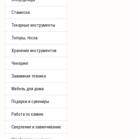
Стамески
Токарные инструменты
Топоры, тёсла
Хранение инструментов
Чекеринг
Зажимная техника
Мебель для дома
Подарки и сувениры
Работа по камню
Сверление и завинчивание