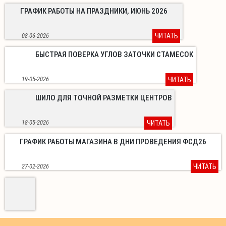
ГРАФИК РАБОТЫ НА ПРАЗДНИКИ, ИЮНЬ 2026
08-06-2026
ЧИТАТЬ
БЫСТРАЯ ПОВЕРКА УГЛОВ ЗАТОЧКИ СТАМЕСОК
19-05-2026
ЧИТАТЬ
ШИЛО ДЛЯ ТОЧНОЙ РАЗМЕТКИ ЦЕНТРОВ
18-05-2026
ЧИТАТЬ
ГРАФИК РАБОТЫ МАГАЗИНА В ДНИ ПРОВЕДЕНИЯ ФСД26
27-02-2026
ЧИТАТЬ