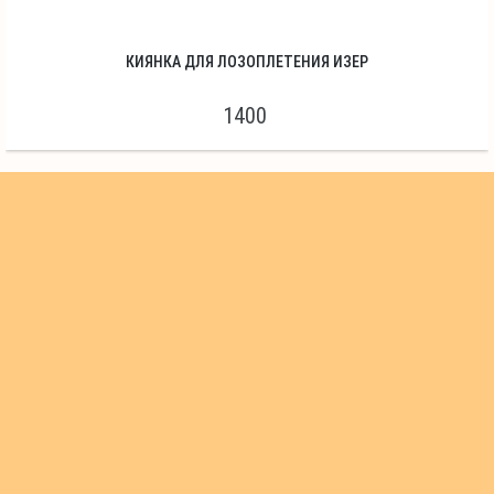
КИЯНКА ДЛЯ ЛОЗОПЛЕТЕНИЯ ИЗЕР
1400