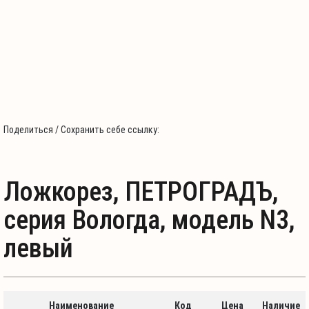
Поделиться / Сохранить себе ссылку:
Ложкорез, ПЕТРОГРАДЪ,
серия Вологда, модель N3,
левый
Наименование
Код
Цена
Наличие