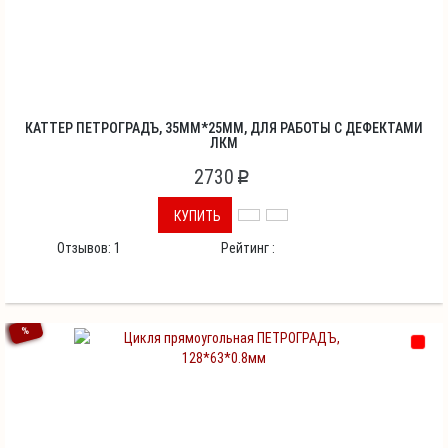
КАТТЕР ПЕТРОГРАДЪ, 35ММ*25ММ, ДЛЯ РАБОТЫ С ДЕФЕКТАМИ
ЛКМ
2730
p
КУПИТЬ
Отзывов:
1
Рейтинг :
%