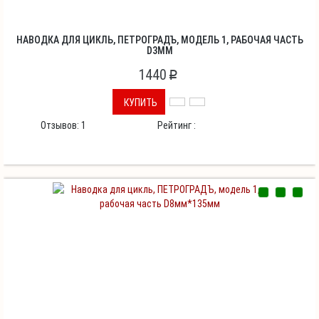
НАВОДКА ДЛЯ ЦИКЛЬ, ПЕТРОГРАДЪ, МОДЕЛЬ 1, РАБОЧАЯ ЧАСТЬ
D3ММ
1440
p
КУПИТЬ
Отзывов:
1
Рейтинг :