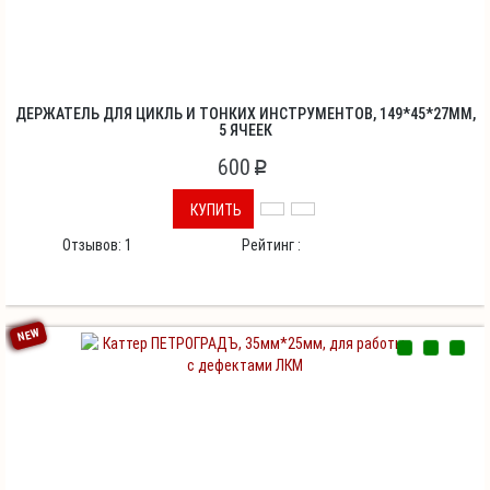
ДЕРЖАТЕЛЬ ДЛЯ ЦИКЛЬ И ТОНКИХ ИНСТРУМЕНТОВ, 149*45*27ММ,
5 ЯЧЕЕК
600
p
КУПИТЬ
Отзывов:
1
Рейтинг :
NEW