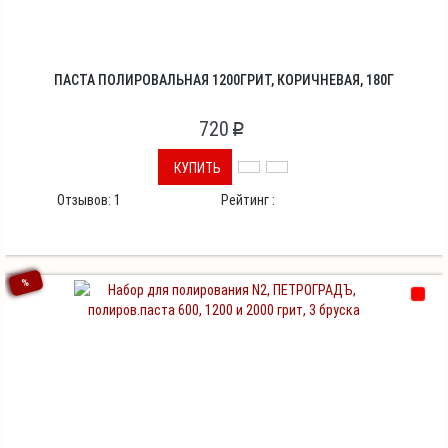
ПАСТА ПОЛИРОВАЛЬНАЯ 1200ГРИТ, КОРИЧНЕВАЯ, 180Г
720
p
КУПИТЬ
Отзывов:
1
Рейтинг :
%