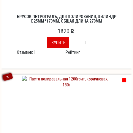
БРУСОК ПЕТРОГРАДЪ, ДЛЯ ПОЛИРОВАНИЯ, ЦИЛИНДР
D25ММ*170ММ, ОБЩАЯ ДЛИНА 270ММ
1820
p
КУПИТЬ
Отзывов:
1
Рейтинг :
%