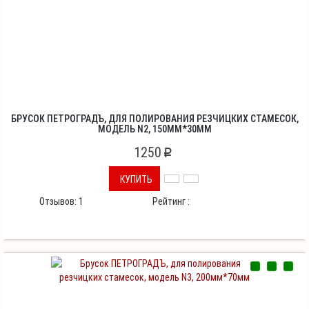
БРУСОК ПЕТРОГРАДЪ, ДЛЯ ПОЛИРОВАНИЯ РЕЗЧИЦКИХ СТАМЕСОК,
МОДЕЛЬ N2, 150ММ*30ММ
1250
p
КУПИТЬ
Отзывов:
1
Рейтинг :