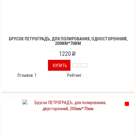
БРУСОК ПЕТРОГРАДЪ, ДЛЯ ПОЛИРОВАНИЯ, ОДНОСТОРОННИЙ,
200ММ*70ММ
1220
p
КУПИТЬ
Отзывов:
1
Рейтинг :