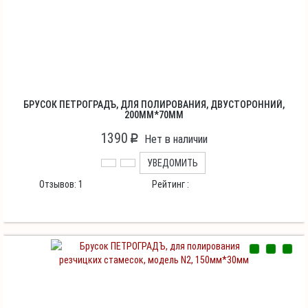
БРУСОК ПЕТРОГРАДЪ, ДЛЯ ПОЛИРОВАНИЯ, ДВУСТОРОННИЙ,
200ММ*70ММ
1390
p
Нет в наличии
УВЕДОМИТЬ
Отзывов:
1
Рейтинг :