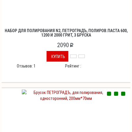
НАБОР ДЛЯ ПОЛИРОВАНИЯ N2, ПЕТРОГРАДЪ, ПОЛИРОВ.ПАСТА 600,
1200 И 2000 ГРИТ, 3 БРУСКА
2090
p
КУПИТЬ
Отзывов:
1
Рейтинг :