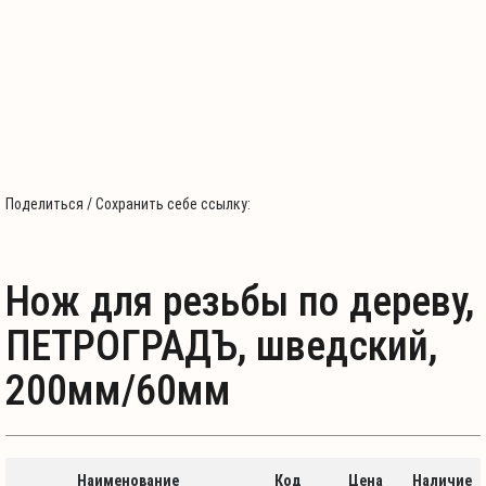
Поделиться / Сохранить себе ссылку:
Нож для резьбы по дереву,
ПЕТРОГРАДЪ, шведский,
200мм/60мм
Наименование
Код
Цена
Наличие