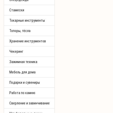
Стамески
Токарные инструменты
Топоры, тёсла
Хранение инструментов
Чекеринг
Зажимная техника
Мебель для дома
Подарки и сувениры
Работа по камню
Сверление и завинчивание