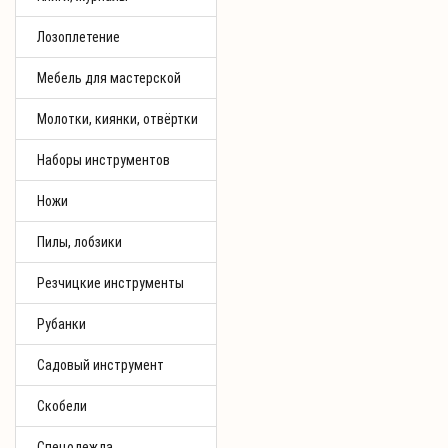
Лозоплетение
Мебель для мастерской
Молотки, киянки, отвёртки
Наборы инструментов
Ножи
Пилы, лобзики
Резчицкие инструменты
Рубанки
Садовый инструмент
Скобели
Спецодежда