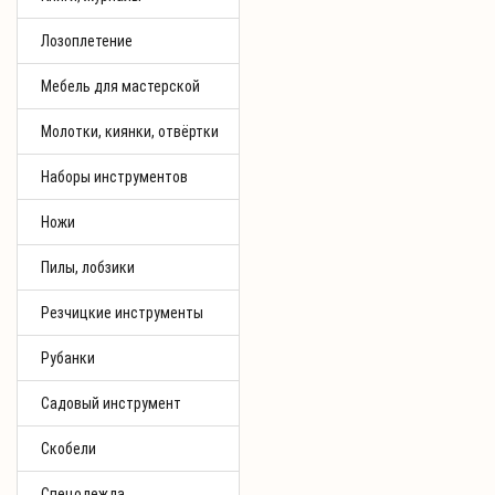
Лозоплетение
Мебель для мастерской
Молотки, киянки, отвёртки
Наборы инструментов
Ножи
Пилы, лобзики
Резчицкие инструменты
Рубанки
Садовый инструмент
Скобели
Спецодежда