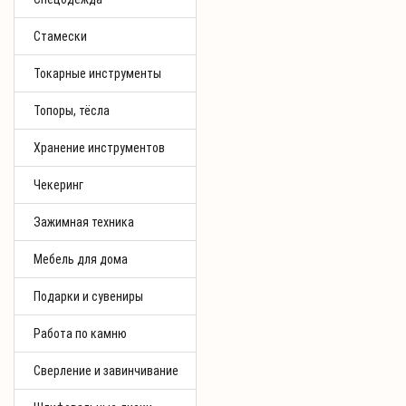
Стамески
Токарные инструменты
Топоры, тёсла
Хранение инструментов
Чекеринг
Зажимная техника
Мебель для дома
Подарки и сувениры
Работа по камню
Сверление и завинчивание