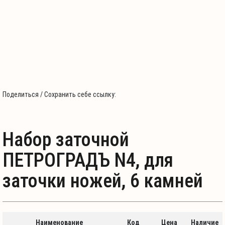
Поделиться / Сохранить себе ссылку:
Набор заточной
ПЕТРОГРАДЪ N4, для
заточки ножей, 6 камней
Наименование
Код
Цена
Наличие