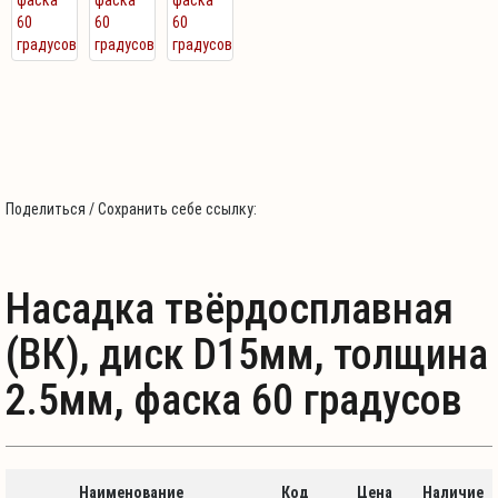
Поделиться / Сохранить себе ссылку:
Насадка твёрдосплавная
(ВК), диск D15мм, толщина
2.5мм, фаска 60 градусов
Наименование
Код
Цена
Наличие