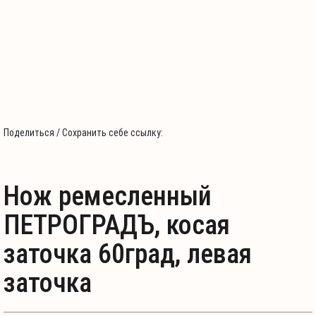
Поделиться / Сохранить себе ссылку:
Нож ремесленный
ПЕТРОГРАДЪ, косая
заточка 60град, левая
заточка