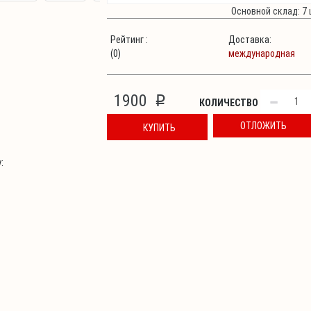
Основной склад: 7 
Рейтинг :
Доставка:
(0)
международная
1900
p
КОЛИЧЕСТВО
ОТЛОЖИТЬ
КУПИТЬ
: