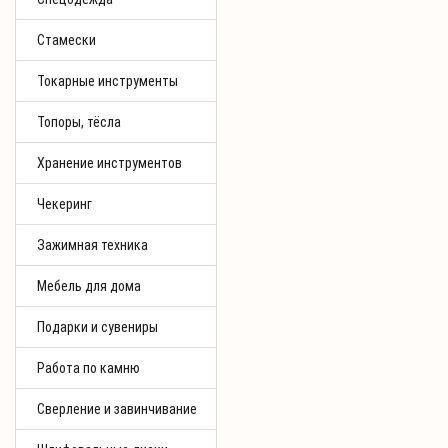
Стамески
Токарные инструменты
Топоры, тёсла
Хранение инструментов
Чекеринг
Зажимная техника
Мебель для дома
Подарки и сувениры
Работа по камню
Сверление и завинчивание