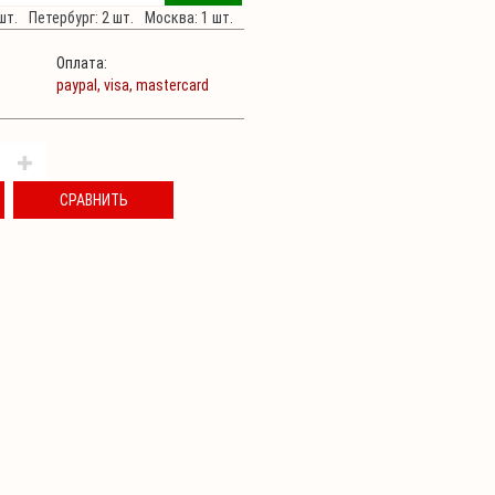
шт.
Петербург: 2 шт.
Москва: 1 шт.
Оплата:
paypal,
visa,
mastercard
СРАВНИТЬ