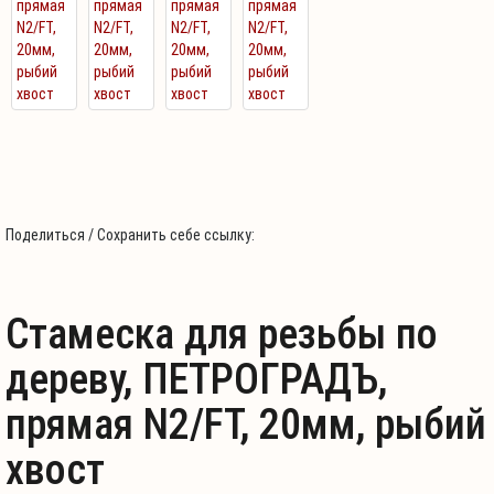
Поделиться / Сохранить себе ссылку:
Стамеска для резьбы по
дереву, ПЕТРОГРАДЪ,
прямая N2/FT, 20мм, рыбий
хвост