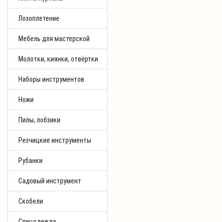
Лозоплетение
Мебель для мастерской
Молотки, киянки, отвёртки
Наборы инструментов
Ножи
Пилы, лобзики
Резчицкие инструменты
Рубанки
Садовый инструмент
Скобели
Спецодежда