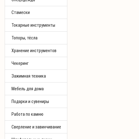
Стамески
Токарные инструменты
Топоры, тёсла
Хранение инструментов
Чекеринг
Зажимная техника
Мебель для дома
Подарки и сувениры
Работа по камню
Сверление и завинчивание