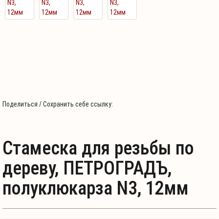
Поделиться / Сохранить себе ссылку:
Стамеска для резьбы по
дереву, ПЕТРОГРАДЪ,
полуклюкарза N3, 12мм