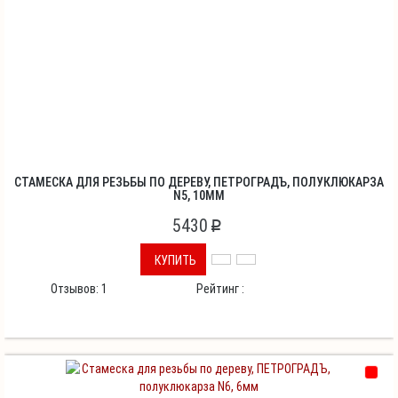
СТАМЕСКА ДЛЯ РЕЗЬБЫ ПО ДЕРЕВУ, ПЕТРОГРАДЪ, ПОЛУКЛЮКАРЗА
N5, 10ММ
5430
p
КУПИТЬ
Отзывов:
1
Рейтинг :