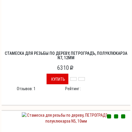
СТАМЕСКА ДЛЯ РЕЗЬБЫ ПО ДЕРЕВУ, ПЕТРОГРАДЪ, ПОЛУКЛЮКАРЗА
N7, 12ММ
6310
p
КУПИТЬ
Отзывов:
1
Рейтинг :