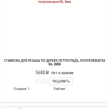
СТАМЕСКА ДЛЯ РЕЗЬБЫ ПО ДЕРЕВУ, ПЕТРОГРАДЪ, ПОЛУКЛЮКАРЗА
N6, 8ММ
5680
p
Нет в наличии
УВЕДОМИТЬ
Отзывов:
1
Рейтинг :