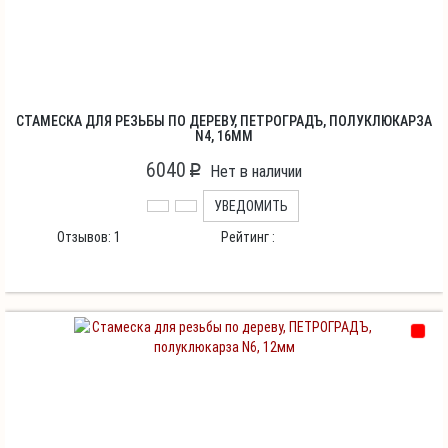
СТАМЕСКА ДЛЯ РЕЗЬБЫ ПО ДЕРЕВУ, ПЕТРОГРАДЪ, ПОЛУКЛЮКАРЗА
N4, 16ММ
6040
p
Нет в наличии
УВЕДОМИТЬ
Отзывов:
1
Рейтинг :