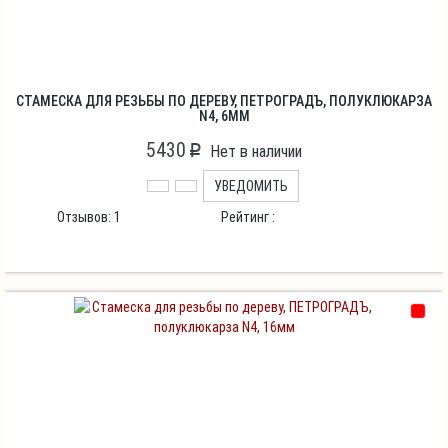
СТАМЕСКА ДЛЯ РЕЗЬБЫ ПО ДЕРЕВУ, ПЕТРОГРАДЪ, ПОЛУКЛЮКАРЗА
N4, 6ММ
5430
p
Нет в наличии
УВЕДОМИТЬ
Отзывов:
1
Рейтинг :