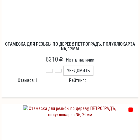
СТАМЕСКА ДЛЯ РЕЗЬБЫ ПО ДЕРЕВУ, ПЕТРОГРАДЪ, ПОЛУКЛЮКАРЗА
N6, 12ММ
6310
p
Нет в наличии
УВЕДОМИТЬ
Отзывов:
1
Рейтинг :