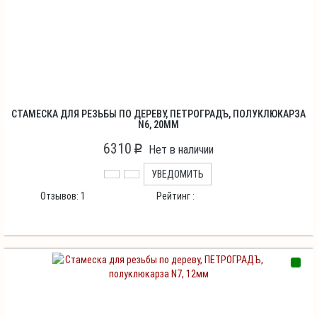
СТАМЕСКА ДЛЯ РЕЗЬБЫ ПО ДЕРЕВУ, ПЕТРОГРАДЪ, ПОЛУКЛЮКАРЗА
N6, 20ММ
6310
p
Нет в наличии
УВЕДОМИТЬ
Отзывов:
1
Рейтинг :