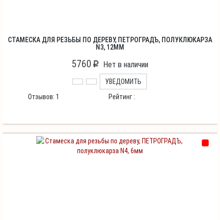
СТАМЕСКА ДЛЯ РЕЗЬБЫ ПО ДЕРЕВУ, ПЕТРОГРАДЪ, ПОЛУКЛЮКАРЗА
N3, 12ММ
5760
p
Нет в наличии
УВЕДОМИТЬ
Отзывов:
1
Рейтинг :