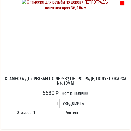
СТАМЕСКА ДЛЯ РЕЗЬБЫ ПО ДЕРЕВУ, ПЕТРОГРАДЪ, ПОЛУКЛЮКАРЗА
N6, 10ММ
5680
p
Нет в наличии
УВЕДОМИТЬ
Отзывов:
1
Рейтинг :