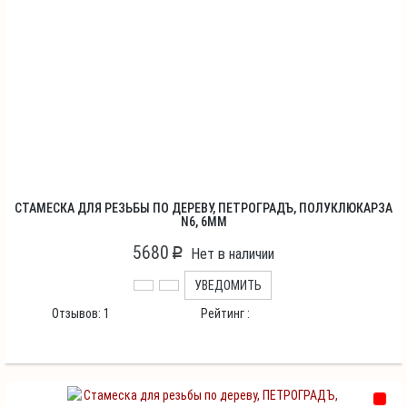
СТАМЕСКА ДЛЯ РЕЗЬБЫ ПО ДЕРЕВУ, ПЕТРОГРАДЪ, ПОЛУКЛЮКАРЗА
N6, 6ММ
5680
p
Нет в наличии
УВЕДОМИТЬ
Отзывов:
1
Рейтинг :