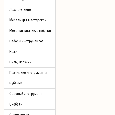
Лозоплетение
Мебель для мастерской
Молотки, киянки, отвёртки
Наборы инструментов
Ножи
Пилы, лобзики
Резчицкие инструменты
Рубанки
Садовый инструмент
Скобели
Спецодежда