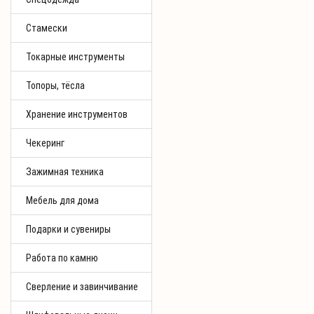
Стамески
Токарные инструменты
Топоры, тёсла
Хранение инструментов
Чекеринг
Зажимная техника
Мебель для дома
Подарки и сувениры
Работа по камню
Сверление и завинчивание