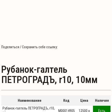
Поделиться / Сохранить себе ссылку:
Рубанок-галтель
ПЕТРОГРАДЪ, r10, 10мм
Наименование
Код
Цена
Наличие
Рубанок-галтель ПЕТРОГРАДЪ, r10,
М00014905
12500 p
Есть