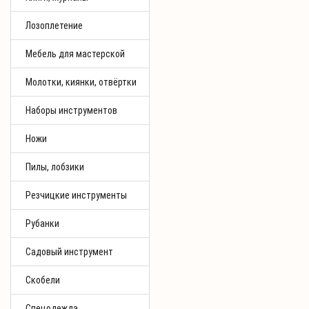
Лозоплетение
Мебель для мастерской
Молотки, киянки, отвёртки
Наборы инструментов
Ножи
Пилы, лобзики
Резчицкие инструменты
Рубанки
Садовый инструмент
Скобели
Спецодежда