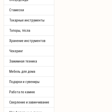
Стамески
Токарные инструменты
Топоры, тёсла
Хранение инструментов
Чекеринг
Зажимная техника
Мебель для дома
Подарки и сувениры
Работа по камню
Сверление и завинчивание