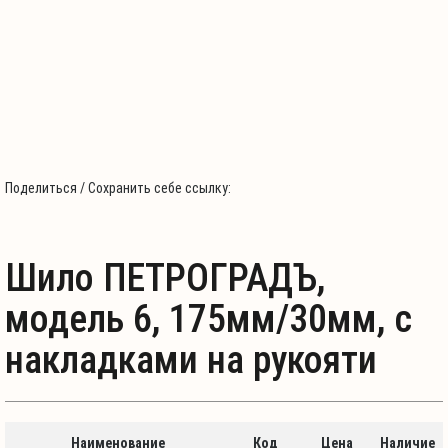
Поделиться / Сохранить себе ссылку:
Шило ПЕТРОГРАДЪ,
модель 6, 175мм/30мм, с
накладками на рукояти
Наименование
Код
Цена
Наличие