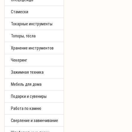
Стамески
Токарные инструменты
Топоры, тёсла
Хранение инструментов
Чекеринг
Зажимная техника
Мебель для дома
Подарки и сувениры
Работа по камню
Сверление и завинчивание