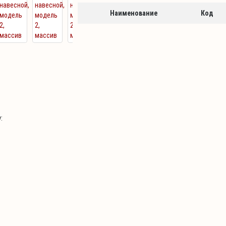
Наименование
Код
: