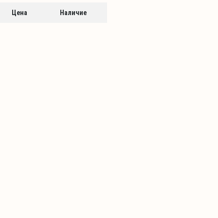
Цена
Наличие