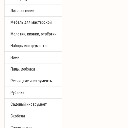
Лозоплетение
Мебель для мастерской
Молотки, киянки, отвёртки
Наборы инструментов
Ножи
Пилы, лобзики
Резчицкие инструменты
Рубанки
Садовый инструмент
Скобели
Спецодежда