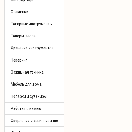
Стамески
Токарные инструменты
Топоры, тёсла
Хранение инструментов
Чекеринг
Зажимная техника
Мебель для дома
Подарки и сувениры
Работа по камню
Сверление и завинчивание