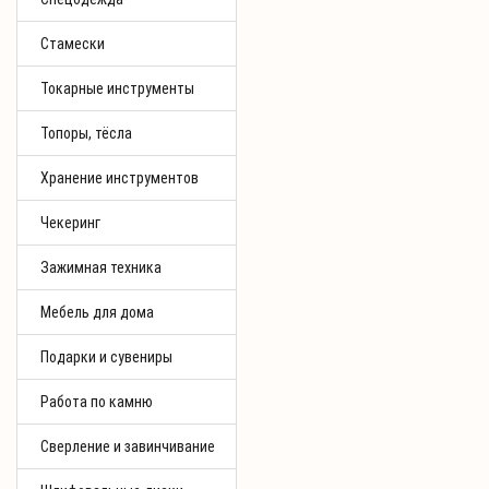
Стамески
Токарные инструменты
Топоры, тёсла
Хранение инструментов
Чекеринг
Зажимная техника
Мебель для дома
Подарки и сувениры
Работа по камню
Сверление и завинчивание