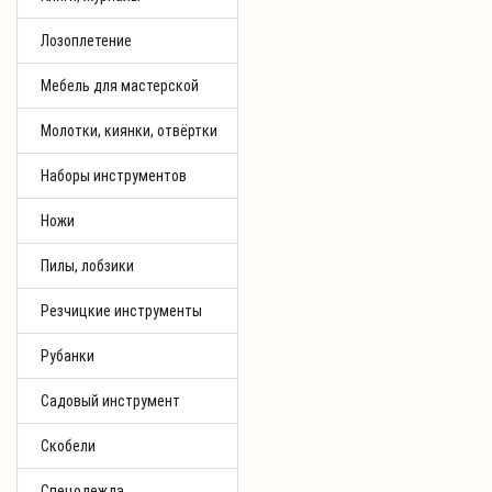
Лозоплетение
Мебель для мастерской
Молотки, киянки, отвёртки
Наборы инструментов
Ножи
Пилы, лобзики
Резчицкие инструменты
Рубанки
Садовый инструмент
Скобели
Спецодежда