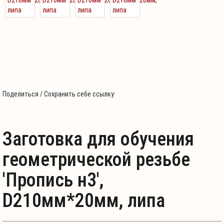
Поделиться / Сохранить себе ссылку:
Заготовка для обучения
геометрической резьбе
'Пропись н3',
D210мм*20мм, липа