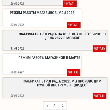
20-05-2022
ЧИТАТЬ
РЕЖИМ РАБОТЫ МАГАЗИНОВ, МАЙ 2022
27-04-2022
ЧИТАТЬ
ФАБРИКА ПЕТРОГРАДЪ НА ФЕСТИВАЛЕ СТОЛЯРНОГО
ДЕЛА 2022 В МОСКВЕ
31-03-2022
ЧИТАТЬ
РЕЖИМ РАБОТЫ МАГАЗИНОВ В МАРТЕ
06-03-2022
ЧИТАТЬ
ФАБРИКА ПЕТРОГРАДЪ 2022, МЫ ПРОИЗВОДИМ
РУЧНОЙ ИНСТРУМЕНТ (ВИДЕО)
05-03-2022
ЧИТАТЬ
Previous
«
1
2