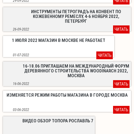
29-09-2022
ЧИТАТЬ
ИНСТРУМЕНТЫ ПЕТРОГРАДЪ НА КОНВЕНТ ПО
КОЖЕВЕННОМУ РЕМЕСЛУ, 4-6 НОЯБРЯ 2022,
ПЕТЕРБУРГ
26-09-2022
ЧИТАТЬ
1 ИЮЛЯ 2022 МАГАЗИН В МОСКВЕ НЕ РАБОТАЕТ
01-07-2022
ЧИТАТЬ
16-18.06 ПРИГЛАШАЕМ НА МЕЖДУНАРОДНЫЙ ФОРУМ
ДЕРЕВЯННОГО СТРОИТЕЛЬСТВА WOODINARCH 2022,
МОСКВА
16-06-2022
ЧИТАТЬ
ИЗМЕНЯЕТСЯ РЕЖИМ РАБОТЫ МАГАЗИНА В ГОРОДЕ МОСКВА
03-06-2022
ЧИТАТЬ
ВИДЕО ОБЗОР ТОПОРА РОСЛАВЛЬ 7