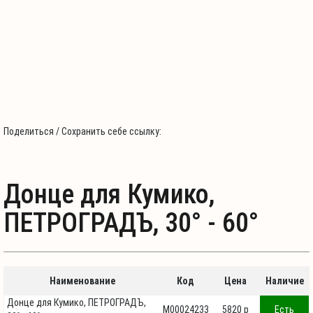
Поделиться / Сохранить себе ссылку:
Донце для Кумико,
ПЕТРОГРАДЪ, 30° - 60°
Наименование
Код
Цена
Наличие
Донце для Кумико, ПЕТРОГРАДЪ,
М00024233
5820 p
Есть