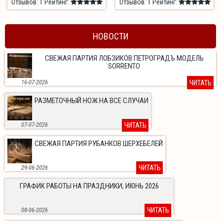
Отзывов: 1
Рейтинг:
Отзывов: 1
Рейтинг:
НОВОСТИ
СВЕЖАЯ ПАРТИЯ ЛОБЗИКОВ ПЕТРОГРАДЪ МОДЕЛЬ
SORRENTO
16-07-2026
ЧИТАТЬ
РАЗМЕТОЧНЫЙ НОЖ НА ВСЕ СЛУЧАИ
07-07-2026
ЧИТАТЬ
СВЕЖАЯ ПАРТИЯ РУБАНКОВ ШЕРХЕБЕЛЕЙ
29-06-2026
ЧИТАТЬ
ГРАФИК РАБОТЫ НА ПРАЗДНИКИ, ИЮНЬ 2026
08-06-2026
ЧИТАТЬ