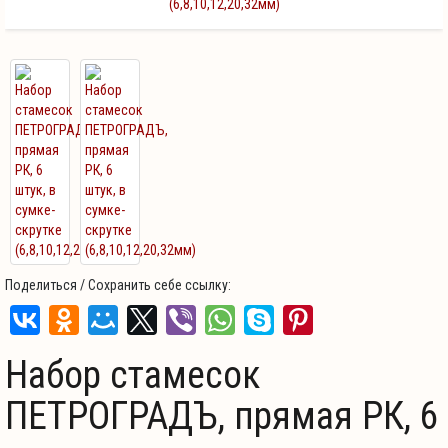
(6,8,10,12,20,32мм)
Поделиться / Сохранить себе ссылку:
Набор стамесок
ПЕТРОГРАДЪ, прямая РК, 6