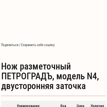
Поделиться / Сохранить себе ссылку:
Нож разметочный
ПЕТРОГРАДЪ, модель N4,
двусторонняя заточка
Наименование
Код
Цена
Наличие