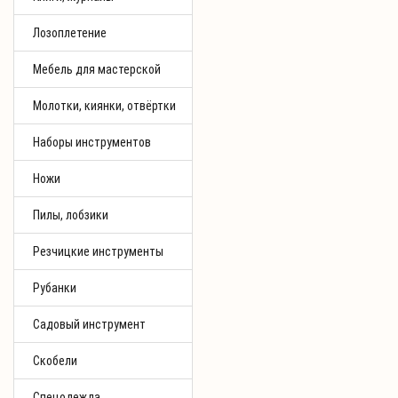
Лозоплетение
Мебель для мастерской
Молотки, киянки, отвёртки
Наборы инструментов
Ножи
Пилы, лобзики
Резчицкие инструменты
Рубанки
Садовый инструмент
Скобели
Спецодежда