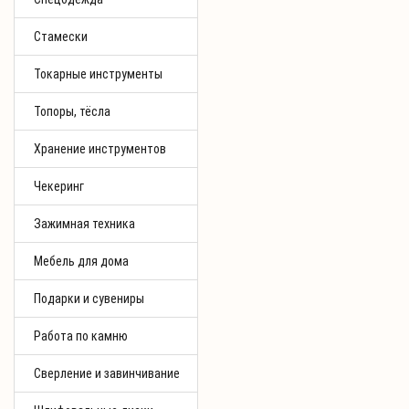
Стамески
Токарные инструменты
Топоры, тёсла
Хранение инструментов
Чекеринг
Зажимная техника
Мебель для дома
Подарки и сувениры
Работа по камню
Сверление и завинчивание