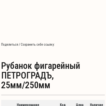
Поделиться / Сохранить себе ссылку:
Рубанок фигарейный
ПЕТРОГРАДЪ,
25мм/250мм
Наименование
Код
Цена
Наличие