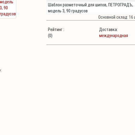
Шаблон разметочный для шипов, ПЕТРОГРАДЪ,
модель 3, 90 градусов
Основной склад: 16 
Рейтинг :
Доставка:
(0)
международная
: