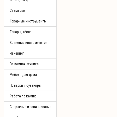
Стамески
Токарные инструменты
Топоры, тёсла
Хранение инструментов
Чекеринг
Зажимная техника
Мебель для дома
Подарки и сувениры
Работа по камню
Сверление и завинчивание