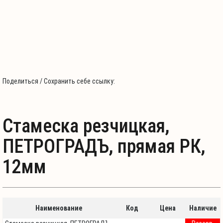
Поделиться / Сохранить себе ссылку:
Стамеска резчицкая,
ПЕТРОГРАДЪ, прямая РК,
12мм
Наименование
Код
Цена
Наличие