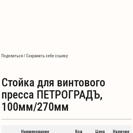
Поделиться / Сохранить себе ссылку:
Стойка для винтового
пресса ПЕТРОГРАДЪ,
100мм/270мм
Наименование
Код
Цена
Наличие