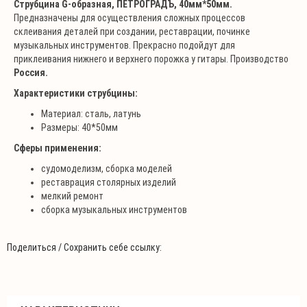
Струбцина G-образная, ПЕТРОГРАДЪ, 40мм*50мм.
Предназначены для осуществления сложных процессов
склеивания деталей при создании, реставрации, починке
музыкальных инструментов. Прекрасно подойдут для
приклеивания нижнего и верхнего порожка у гитары. Производство
Россия.
Характеристики струбцины:
Материал: сталь, латунь
Размеры: 40*50мм
Сферы применения:
судомоделизм, сборка моделей
реставрация столярных изделий
мелкий ремонт
сборка музыкальных инструментов
Поделиться / Сохранить себе ссылку: