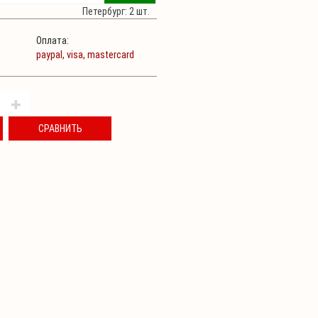
Петербург: 2 шт.
Оплата:
paypal,
visa,
mastercard
СРАВНИТЬ