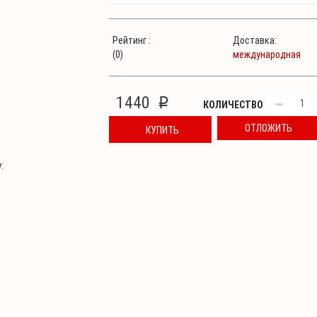
Рейтинг :
Доставка:
(0)
международная
1440
p
КОЛИЧЕСТВО
ОТЛОЖИТЬ
КУПИТЬ
: