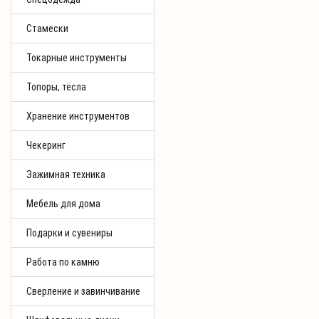
Стамески
Токарные инструменты
Топоры, тёсла
Хранение инструментов
Чекеринг
Зажимная техника
Мебель для дома
Подарки и сувениры
Работа по камню
Сверление и завинчивание