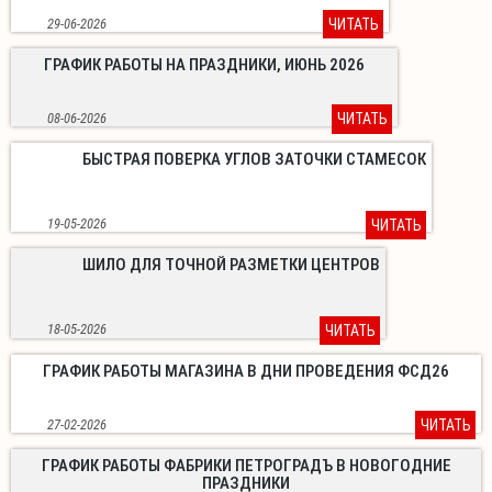
29-06-2026
ЧИТАТЬ
ГРАФИК РАБОТЫ НА ПРАЗДНИКИ, ИЮНЬ 2026
08-06-2026
ЧИТАТЬ
БЫСТРАЯ ПОВЕРКА УГЛОВ ЗАТОЧКИ СТАМЕСОК
19-05-2026
ЧИТАТЬ
ШИЛО ДЛЯ ТОЧНОЙ РАЗМЕТКИ ЦЕНТРОВ
18-05-2026
ЧИТАТЬ
ГРАФИК РАБОТЫ МАГАЗИНА В ДНИ ПРОВЕДЕНИЯ ФСД26
27-02-2026
ЧИТАТЬ
ГРАФИК РАБОТЫ ФАБРИКИ ПЕТРОГРАДЪ В НОВОГОДНИЕ
ПРАЗДНИКИ