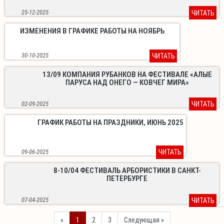
25-12-2025
ЧИТАТЬ
ИЗМЕНЕНИЯ В ГРАФИКЕ РАБОТЫ НА НОЯБРЬ
30-10-2025
ЧИТАТЬ
13/09 КОМПАНИЯ РУБАНКОВ НА ФЕСТИВАЛЕ «АЛЫЕ
ПАРУСА НАД ОНЕГО — КОВЧЕГ МИРА»
02-09-2025
ЧИТАТЬ
ГРАФИК РАБОТЫ НА ПРАЗДНИКИ, ИЮНЬ 2025
09-06-2025
ЧИТАТЬ
8-10/04 ФЕСТИВАЛЬ АРБОРИСТИКИ В САНКТ-
ПЕТЕРБУРГЕ
07-04-2025
ЧИТАТЬ
Previous
Next
«
1
2
3
Следующая »