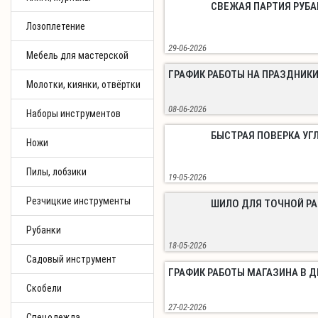
СВЕЖАЯ ПАРТИЯ РУБА
Лозоплетение
29-06-2026
Мебель для мастерской
ГРАФИК РАБОТЫ НА ПРАЗДНИКИ
Молотки, киянки, отвёртки
08-06-2026
Наборы инструментов
БЫСТРАЯ ПОВЕРКА УГ
Ножи
Пилы, лобзики
19-05-2026
Резчицкие инструменты
ШИЛО ДЛЯ ТОЧНОЙ Р
Рубанки
18-05-2026
Садовый инструмент
ГРАФИК РАБОТЫ МАГАЗИНА В 
Скобели
27-02-2026
Спецодежда