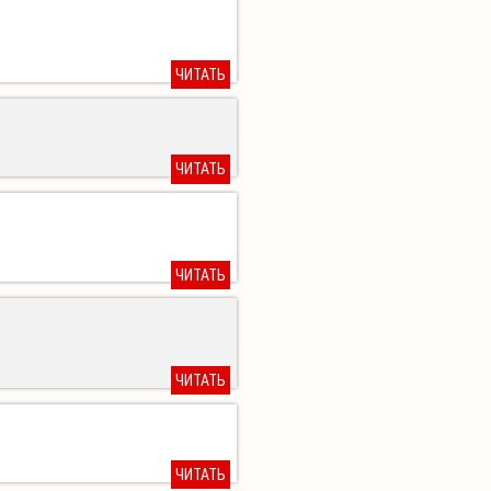
ЧИТАТЬ
ЧИТАТЬ
ЧИТАТЬ
ЧИТАТЬ
ЧИТАТЬ