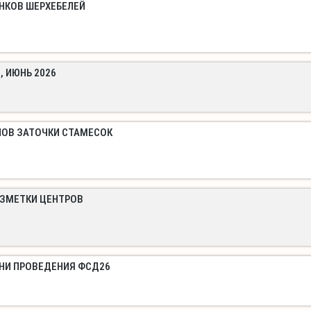
НКОВ ШЕРХЕБЕЛЕЙ
, ИЮНЬ 2026
ЛОВ ЗАТОЧКИ СТАМЕСОК
АЗМЕТКИ ЦЕНТРОВ
ДНИ ПРОВЕДЕНИЯ ФСД26