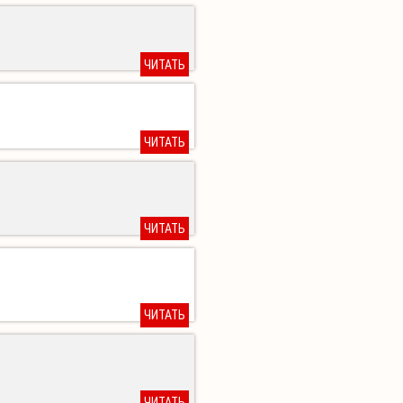
ЧИТАТЬ
ЧИТАТЬ
ЧИТАТЬ
ЧИТАТЬ
ЧИТАТЬ