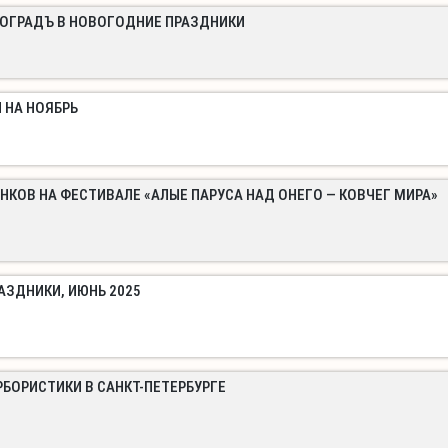
РОГРАДЪ В НОВОГОДНИЕ ПРАЗДНИКИ
 НА НОЯБРЬ
АНКОВ НА ФЕСТИВАЛЕ «АЛЫЕ ПАРУСА НАД ОНЕГО — КОВЧЕГ МИРА»
АЗДНИКИ, ИЮНЬ 2025
РБОРИСТИКИ В САНКТ-ПЕТЕРБУРГЕ