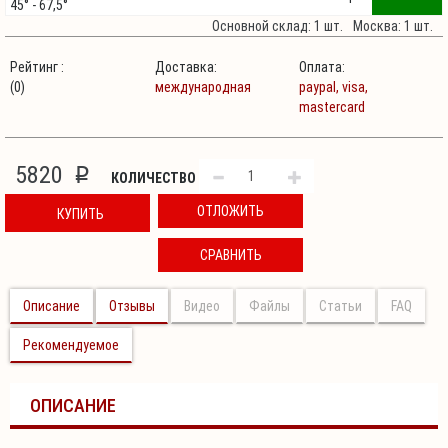
45° - 67,5°
Основной склад: 1 шт.
Москва: 1 шт.
Рейтинг :
Доставка:
Оплата:
(0)
международная
paypal,
visa,
mastercard
5820
p
КОЛИЧЕСТВО
ОТЛОЖИТЬ
КУПИТЬ
СРАВНИТЬ
Описание
Отзывы
Видео
Файлы
Статьи
FAQ
Рекомендуемое
ОПИСАНИЕ