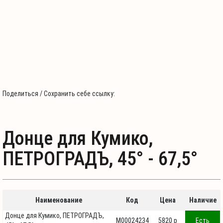
Поделиться / Сохранить себе ссылку:
Донце для Кумико,
ПЕТРОГРАДЪ, 45° - 67,5°
Наименование
Код
Цена
Наличие
Донце для Кумико, ПЕТРОГРАДЪ,
М00024234
5820 p
Есть