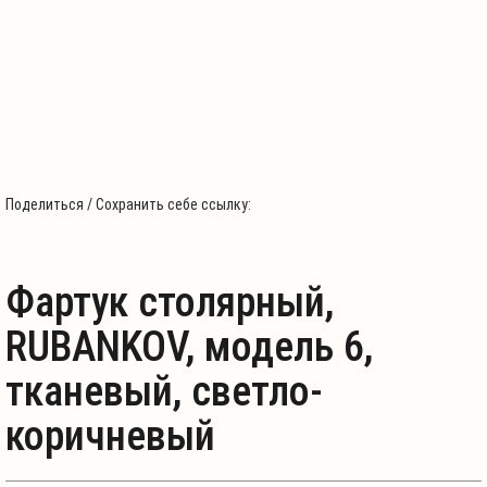
Поделиться / Сохранить себе ссылку:
Фартук столярный,
RUBANKOV, модель 6,
тканевый, светло-
коричневый