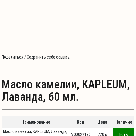
Поделиться / Сохранить себе ссылку:
Масло камелии, KAPLEUM,
Лаванда, 60 мл.
Наименование
Код
Цена
Наличие
Масло камелии, KAPLEUM, Лаванда,
М00022190
720 p
Есть