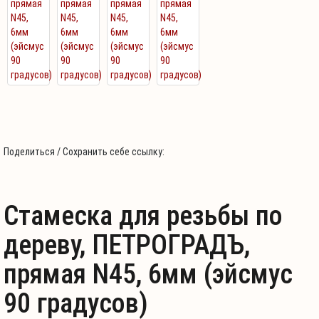
Поделиться / Сохранить себе ссылку:
Стамеска для резьбы по
дереву, ПЕТРОГРАДЪ,
прямая N45, 6мм (эйсмус
90 градусов)