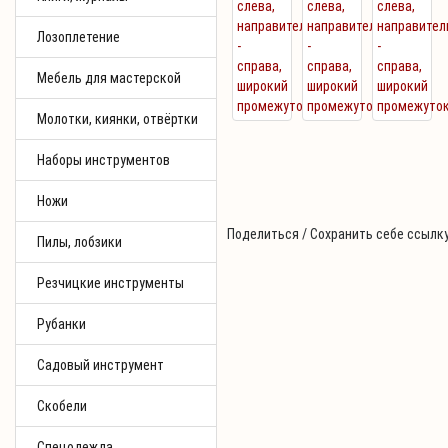
Лозоплетение
Мебель для мастерской
Молотки, киянки, отвёртки
Наборы инструментов
Ножи
Поделиться / Сохранить себе ссылку
Пилы, лобзики
Резчицкие инструменты
Рубанки
Садовый инструмент
Скобели
Спецодежда