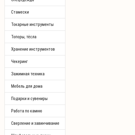
Стамески
Токарные инструменты
Топоры, тёсла
Хранение инструментов
Чекеринг
Зажимная техника
Мебель для дома
Подарки и сувениры
Работа по камню
Сверление и завинчивание