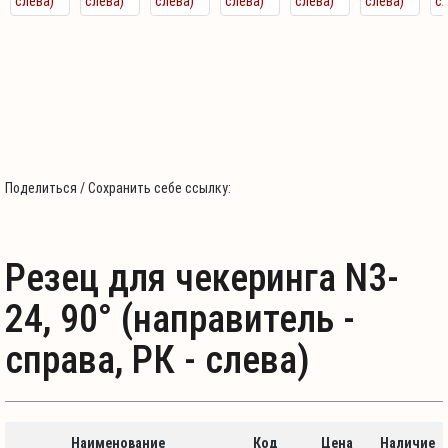
Поделиться / Сохранить себе ссылку:
Резец для чекеринга N3-
24, 90° (направитель -
справа, РК - слева)
Наименование
Код
Цена
Наличие