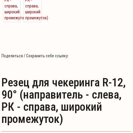
Поделиться / Сохранить себе ссылку:
Резец для чекеринга R-12,
90° (направитель - слева,
РК - справа, широкий
промежуток)