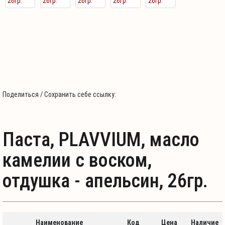
Поделиться / Сохранить себе ссылку:
Паста, PLAVVIUM, масло
камелии с воском,
отдушка - апельсин, 26гр.
Наименование
Код
Цена
Наличие