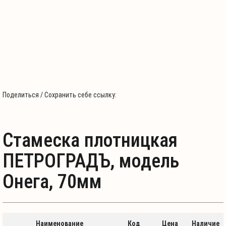
Поделиться / Сохранить себе ссылку:
Стамеска плотницкая
ПЕТРОГРАДЪ, модель
Онега, 70мм
Наименование
Код
Цена
Наличие